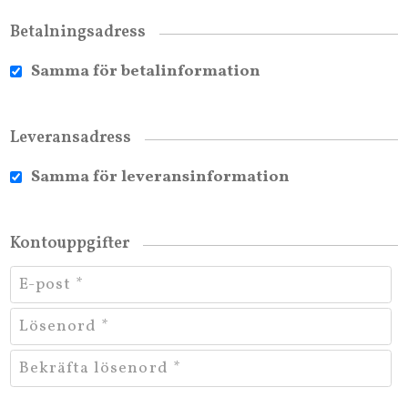
Betalningsadress
Samma för betalinformation
Leveransadress
Samma för leveransinformation
Kontouppgifter