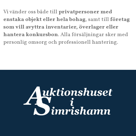
Vi vänder oss både till
privatpersoner med
enstaka objekt eller hela bohag
, samt till
företag
som vill avyttra inventarier, överlager eller
hantera konkursbon
. Alla försäljningar sker med
personlig omsorg och professionell hantering.